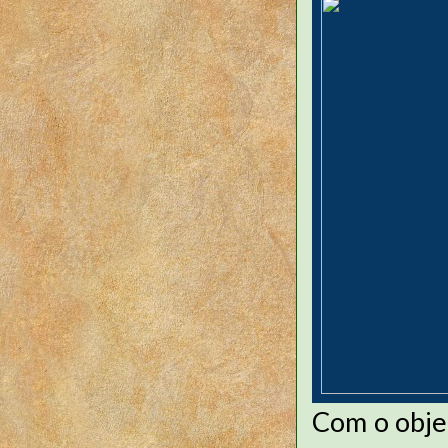
Com o objet