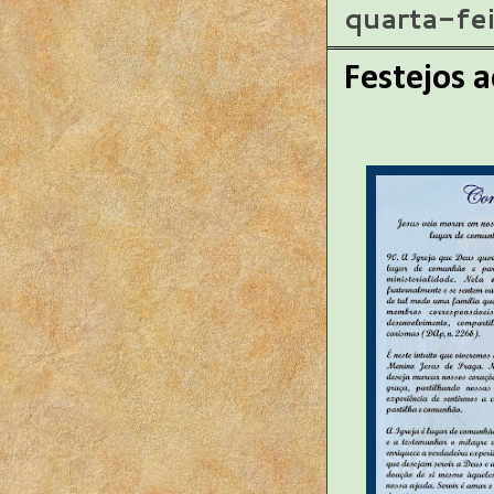
quarta-fe
Festejos 