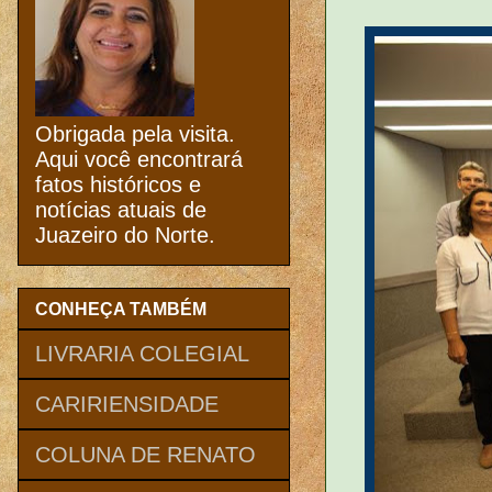
Obrigada pela visita.
Aqui você encontrará
fatos históricos e
notícias atuais de
Juazeiro do Norte.
CONHEÇA TAMBÉM
LIVRARIA COLEGIAL
CARIRIENSIDADE
COLUNA DE RENATO