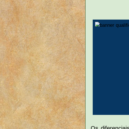
Os diferencia