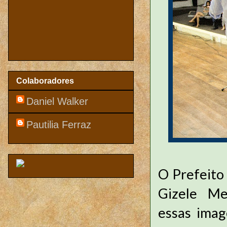
Colaboradores
Daniel Walker
Pautilia Ferraz
O Prefeito
Gizele Me
essas imag