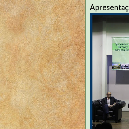
Apresentaçã