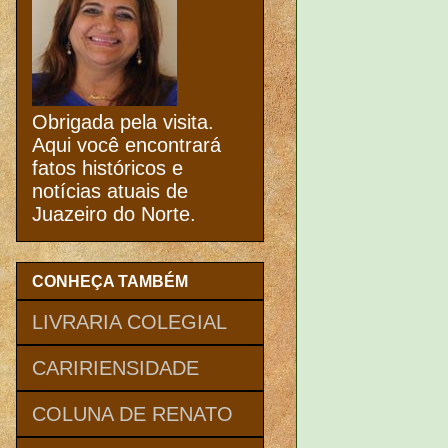
Obrigada pela visita.
Aqui você encontrará
fatos históricos e
notícias atuais de
Juazeiro do Norte.
CONHEÇA TAMBÉM
LIVRARIA COLEGIAL
CARIRIENSIDADE
COLUNA DE RENATO