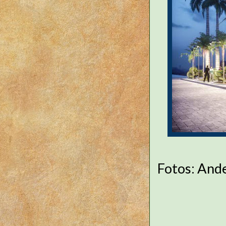
Fotos: And