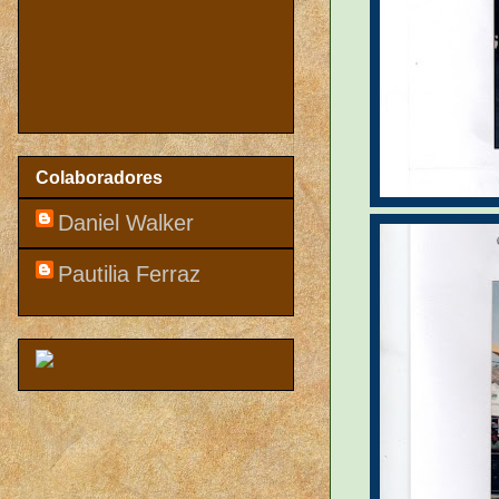
Colaboradores
Daniel Walker
Pautilia Ferraz