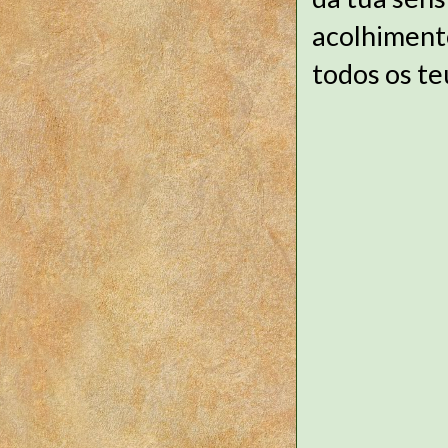
acolhiment
todos os te