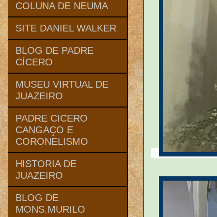
COLUNA DE NEUMA
SITE DANIEL WALKER
BLOG DE PADRE
CÍCERO
MUSEU VIRTUAL DE
JUAZEIRO
PADRE CICERO
CANGAÇO E
CORONELISMO
HISTORIA DE
JUAZEIRO
BLOG DE
MONS.MURILO