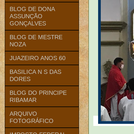
BLOG DE DONA
ASSUNÇÃO
GONÇALVES
BLOG DE MESTRE
NOZA
JUAZEIRO ANOS 60
BASILICA N S DAS
DORES
BLOG DO PRINCIPE
RIBAMAR
ARQUIVO
FOTOGRÁFICO