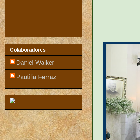
Colaboradores
Daniel Walker
Pautilia Ferraz