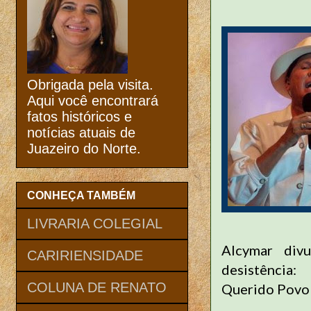
Obrigada pela visita.
Aqui você encontrará
fatos históricos e
notícias atuais de
Juazeiro do Norte.
CONHEÇA TAMBÉM
LIVRARIA COLEGIAL
Alcymar div
CARIRIENSIDADE
desistência:
COLUNA DE RENATO
Querido Povo 