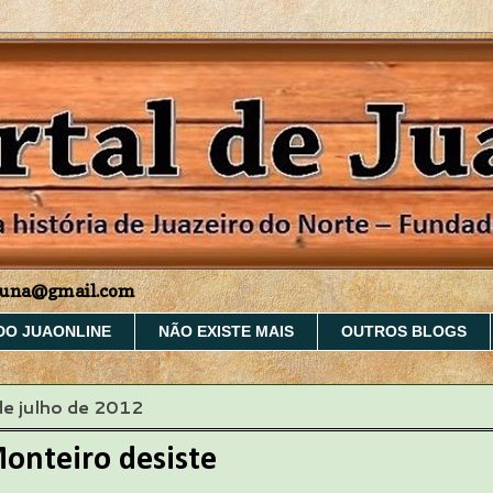
aruna@gmail.com
DO JUAONLINE
NÃO EXISTE MAIS
OUTROS BLOGS
 de julho de 2012
onteiro desiste