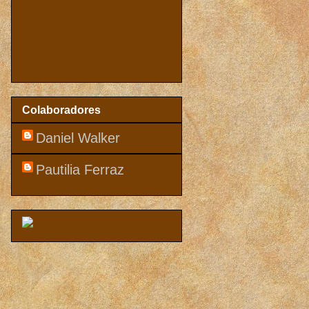
Colaboradores
Daniel Walker
Pautilia Ferraz