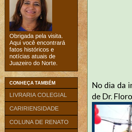
Obrigada pela visita.
Aqui você encontrará
fatos históricos e
notícias atuais de
Juazeiro do Norte.
No dia da 
CONHEÇA TAMBÉM
de Dr. Flor
LIVRARIA COLEGIAL
CARIRIENSIDADE
COLUNA DE RENATO