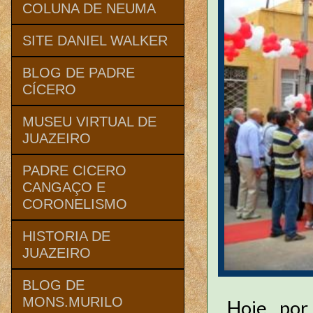
COLUNA DE NEUMA
SITE DANIEL WALKER
BLOG DE PADRE
CÍCERO
MUSEU VIRTUAL DE
JUAZEIRO
PADRE CICERO
CANGAÇO E
CORONELISMO
HISTORIA DE
JUAZEIRO
BLOG DE
MONS.MURILO
Hoje, po