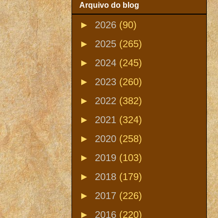
Arquivo do blog
►
2026
(90)
►
2025
(265)
►
2024
(245)
►
2023
(260)
►
2022
(382)
►
2021
(324)
►
2020
(258)
►
2019
(103)
►
2018
(179)
►
2017
(226)
►
2016
(220)