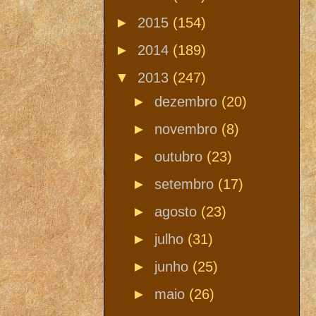
►
2015
(154)
►
2014
(189)
▼
2013
(247)
►
dezembro
(20)
►
novembro
(8)
►
outubro
(23)
►
setembro
(17)
►
agosto
(23)
►
julho
(31)
►
junho
(25)
►
maio
(26)