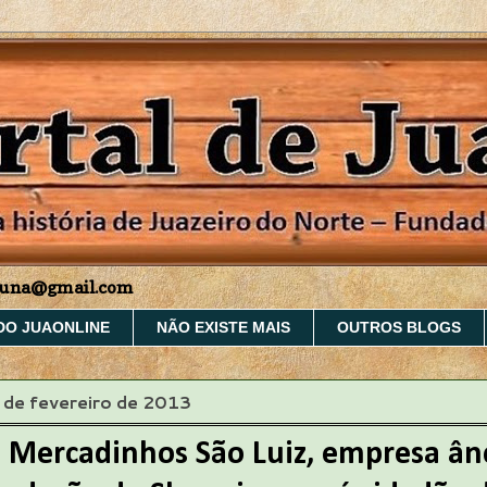
aruna@gmail.com
DO JUAONLINE
NÃO EXISTE MAIS
OUTROS BLOGS
8 de fevereiro de 2013
o Mercadinhos São Luiz, empresa ân