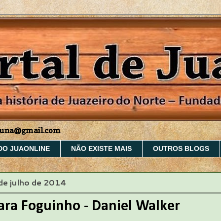
aruna@gmail.com
DO JUAONLINE
NÃO EXISTE MAIS
OUTROS BLOGS
 de julho de 2014
ara Foguinho - Daniel Walker