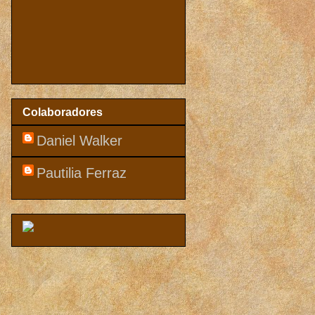
Colaboradores
Daniel Walker
Pautilia Ferraz