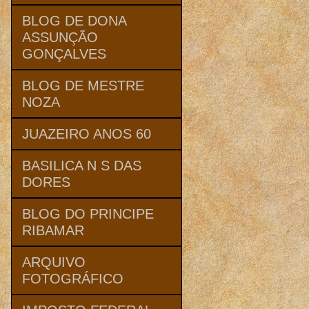
BLOG DE DONA
ASSUNÇÃO
GONÇALVES
BLOG DE MESTRE
NOZA
JUAZEIRO ANOS 60
BASILICA N S DAS
DORES
BLOG DO PRINCIPE
RIBAMAR
ARQUIVO
FOTOGRÁFICO