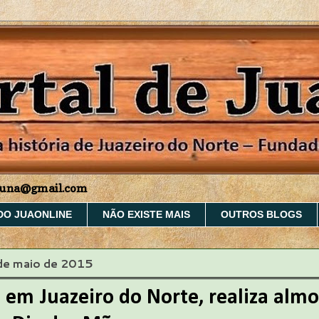
aruna@gmail.com
DO JUAONLINE
NÃO EXISTE MAIS
OUTROS BLOGS
 de maio de 2015
, em Juazeiro do Norte, realiza alm