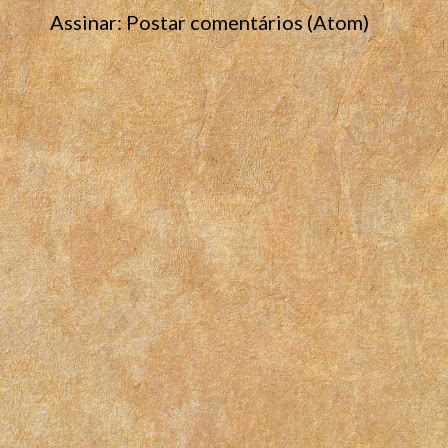
Assinar:
Postar comentários (Atom)