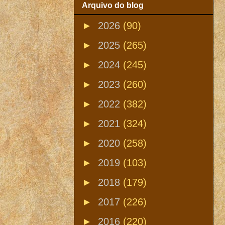
Arquivo do blog
►
2026
(90)
►
2025
(265)
►
2024
(245)
►
2023
(260)
►
2022
(382)
►
2021
(324)
►
2020
(258)
►
2019
(103)
►
2018
(179)
►
2017
(226)
►
2016
(220)