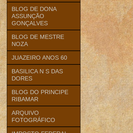
BLOG DE DONA
ASSUNÇÃO
GONÇALVES
BLOG DE MESTRE
NOZA
JUAZEIRO ANOS 60
BASILICA N S DAS
DORES
BLOG DO PRINCIPE
RIBAMAR
ARQUIVO
FOTOGRÁFICO