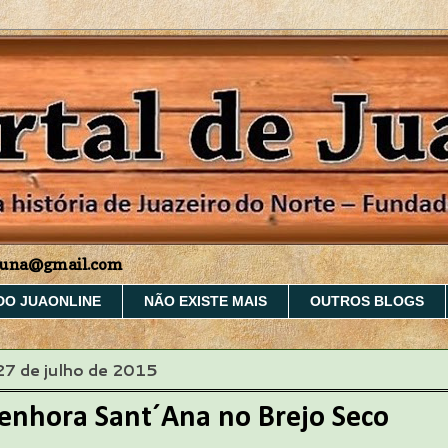
aruna@gmail.com
DO JUAONLINE
NÃO EXISTE MAIS
OUTROS BLOGS
27 de julho de 2015
Senhora Sant´Ana no Brejo Seco