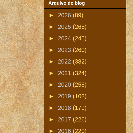
Arquivo do blog
►
2026
(89)
►
2025
(265)
►
2024
(245)
►
2023
(260)
►
2022
(382)
►
2021
(324)
►
2020
(258)
►
2019
(103)
►
2018
(179)
►
2017
(226)
►
2016
(220)