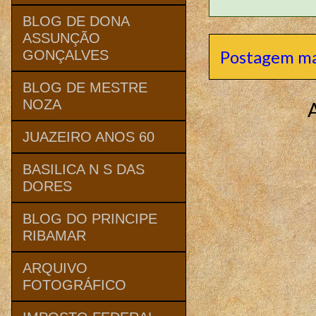
BLOG DE DONA
ASSUNÇÃO
Postagem ma
GONÇALVES
BLOG DE MESTRE
NOZA
JUAZEIRO ANOS 60
BASILICA N S DAS
DORES
BLOG DO PRINCIPE
RIBAMAR
ARQUIVO
FOTOGRÁFICO