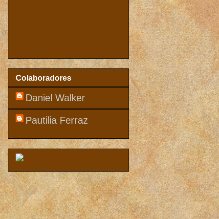
Colaboradores
Daniel Walker
Pautilia Ferraz