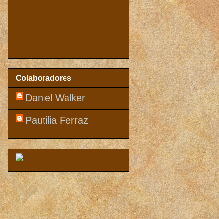
Colaboradores
Daniel Walker
Pautilia Ferraz