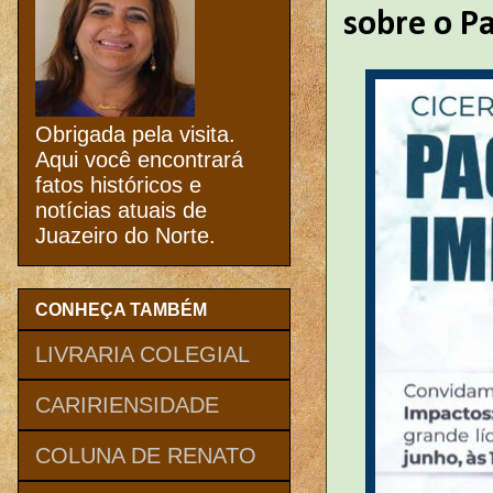
sobre o Pa
Obrigada pela visita.
Aqui você encontrará
fatos históricos e
notícias atuais de
Juazeiro do Norte.
CONHEÇA TAMBÉM
LIVRARIA COLEGIAL
CARIRIENSIDADE
COLUNA DE RENATO