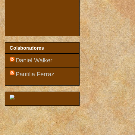
Colaboradores
Daniel Walker
Pautilia Ferraz