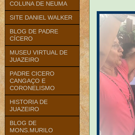
COLUNA DE NEUMA
SITE DANIEL WALKER
BLOG DE PADRE
CÍCERO
MUSEU VIRTUAL DE
JUAZEIRO
PADRE CICERO
CANGAÇO E
CORONELISMO
HISTORIA DE
JUAZEIRO
BLOG DE
MONS.MURILO