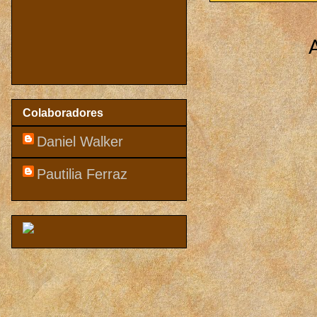
Colaboradores
Daniel Walker
Pautilia Ferraz