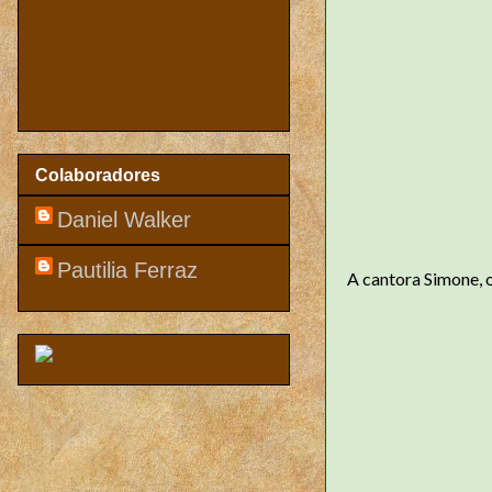
Colaboradores
Daniel Walker
Pautilia Ferraz
A cantora Simone, 