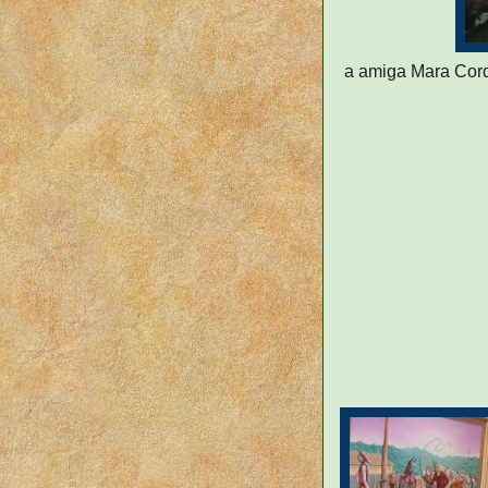
a amiga Mara Cord