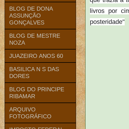
BLOG DE DONA
livros por c
ASSUNÇÃO
posteridade"
GONÇALVES
BLOG DE MESTRE
NOZA
JUAZEIRO ANOS 60
BASILICA N S DAS
DORES
BLOG DO PRINCIPE
RIBAMAR
ARQUIVO
FOTOGRÁFICO