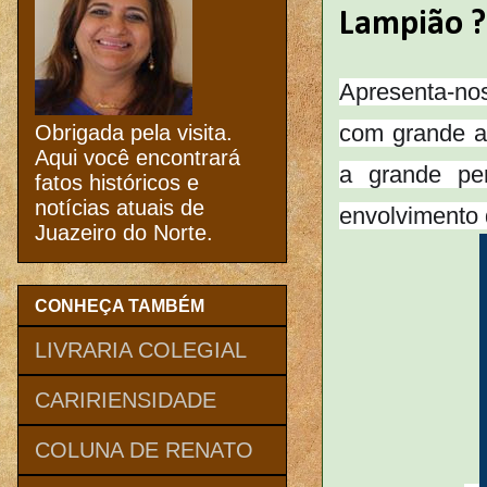
Lampião ?
Apresenta-no
com grande a
Obrigada pela visita.
Aqui você encontrará
a grande pe
fatos históricos e
notícias atuais de
envolvimento
Juazeiro do Norte.
CONHEÇA TAMBÉM
LIVRARIA COLEGIAL
CARIRIENSIDADE
COLUNA DE RENATO