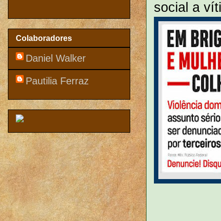
social a ví
Colaboradores
Daniel Walker
Pautilia Ferraz