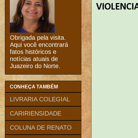
VIOLENCI
Obrigada pela visita.
Aqui você encontrará
fatos históricos e
notícias atuais de
Juazeiro do Norte.
CONHEÇA TAMBÉM
LIVRARIA COLEGIAL
CARIRIENSIDADE
COLUNA DE RENATO