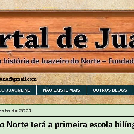
aruna@gmail.com
DO JUAONLINE
NÃO EXISTE MAIS
OUTROS BLOGS
gosto de 2021
o Norte terá a primeira escola bilí