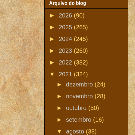
Arquivo do blog
►
2026
(90)
►
2025
(265)
►
2024
(245)
►
2023
(260)
►
2022
(382)
▼
2021
(324)
►
dezembro
(24)
►
novembro
(28)
►
outubro
(50)
►
setembro
(16)
▼
agosto
(38)