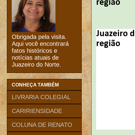
região
Juazeiro d
Obrigada pela visita.
região
Aqui você encontrará
fatos históricos e
notícias atuais de
Juazeiro do Norte.
CONHEÇA TAMBÉM
LIVRARIA COLEGIAL
CARIRIENSIDADE
COLUNA DE RENATO