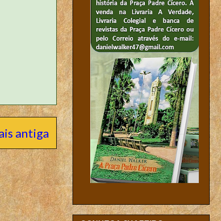
is antiga