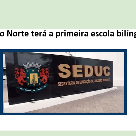
o Norte terá a primeira escola bilí