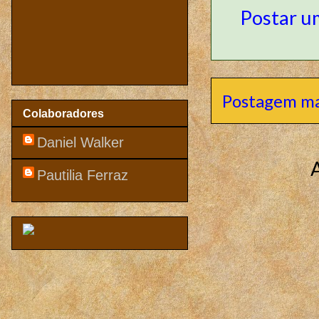
Postar u
Postagem ma
Colaboradores
Daniel Walker
Pautilia Ferraz