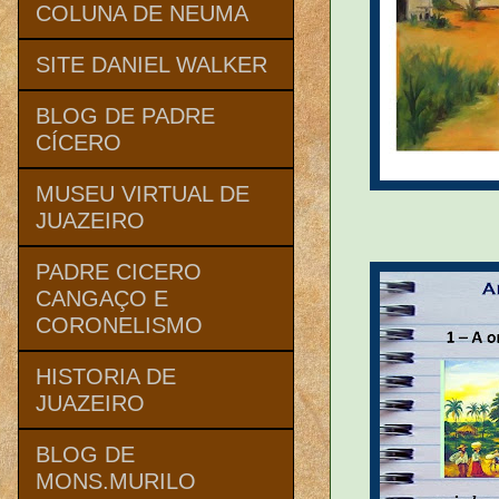
COLUNA DE NEUMA
SITE DANIEL WALKER
BLOG DE PADRE
CÍCERO
MUSEU VIRTUAL DE
JUAZEIRO
PADRE CICERO
CANGAÇO E
CORONELISMO
HISTORIA DE
JUAZEIRO
BLOG DE
MONS.MURILO