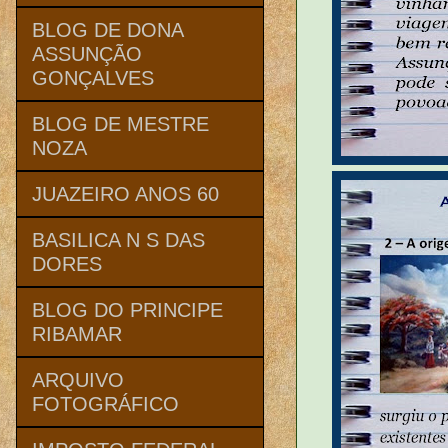
BLOG DE DONA
ASSUNÇÃO
GONÇALVES
BLOG DE MESTRE
NOZA
JUAZEIRO ANOS 60
BASILICA N S DAS
DORES
BLOG DO PRINCIPE
RIBAMAR
ARQUIVO
FOTOGRÁFICO