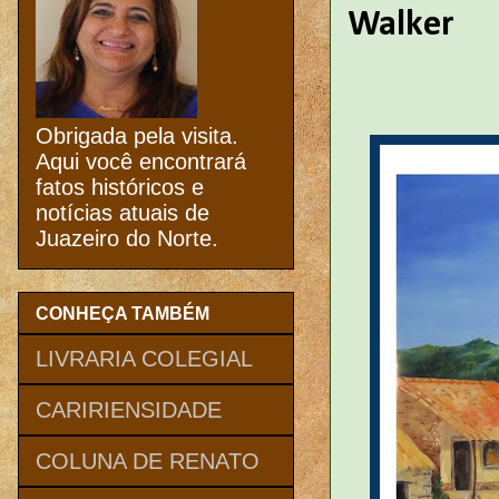
Walker
Obrigada pela visita.
Aqui você encontrará
fatos históricos e
notícias atuais de
Juazeiro do Norte.
CONHEÇA TAMBÉM
LIVRARIA COLEGIAL
CARIRIENSIDADE
COLUNA DE RENATO