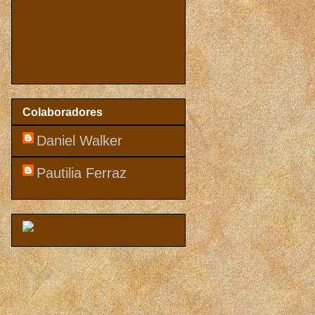
Colaboradores
Daniel Walker
Pautilia Ferraz