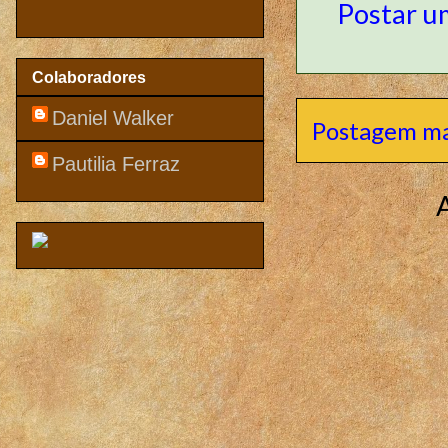
Postar u
Colaboradores
Daniel Walker
Postagem ma
Pautilia Ferraz