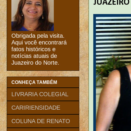
JUAZEIRO
Obrigada pela visita.
Aqui você encontrará
fatos históricos e
notícias atuais de
Juazeiro do Norte.
CONHEÇA TAMBÉM
LIVRARIA COLEGIAL
CARIRIENSIDADE
COLUNA DE RENATO