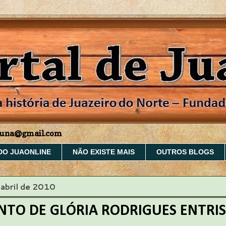
aruna@gmail.com
DO JUAONLINE
NÃO EXISTE MAIS
OUTROS BLOGS
abril de 2010
NTO DE GLÓRIA RODRIGUES ENTRI