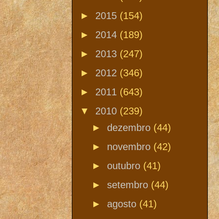
►
2015
(154)
►
2014
(189)
►
2013
(247)
►
2012
(346)
►
2011
(643)
▼
2010
(239)
►
dezembro
(44)
►
novembro
(42)
►
outubro
(41)
►
setembro
(44)
►
agosto
(41)