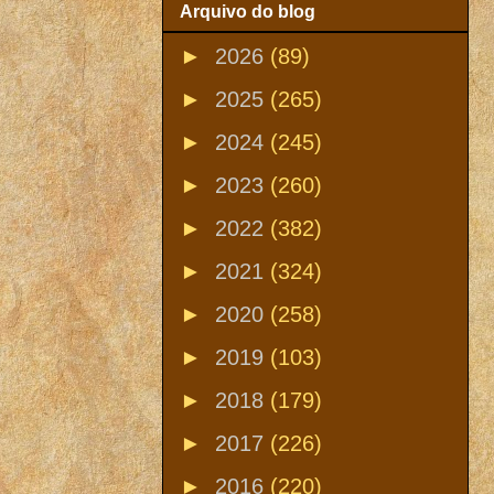
Arquivo do blog
►
2026
(89)
►
2025
(265)
►
2024
(245)
►
2023
(260)
►
2022
(382)
►
2021
(324)
►
2020
(258)
►
2019
(103)
►
2018
(179)
►
2017
(226)
►
2016
(220)