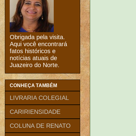
Obrigada pela visita.
Aqui você encontrará
fatos históricos e
notícias atuais de
Juazeiro do Norte.
CONHEÇA TAMBÉM
LIVRARIA COLEGIAL
CARIRIENSIDADE
COLUNA DE RENATO