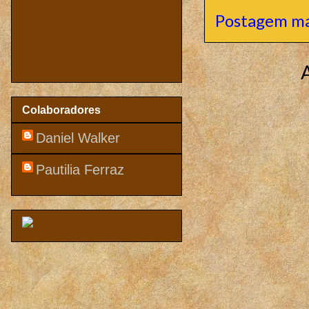
Postagem ma
Colaboradores
Daniel Walker
Pautilia Ferraz