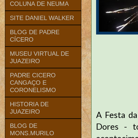
COLUNA DE NEUMA
SITE DANIEL WALKER
BLOG DE PADRE
CÍCERO
MUSEU VIRTUAL DE
JUAZEIRO
PADRE CICERO
CANGAÇO E
CORONELISMO
HISTORIA DE
JUAZEIRO
A Festa da
Dores - t
BLOG DE
MONS.MURILO