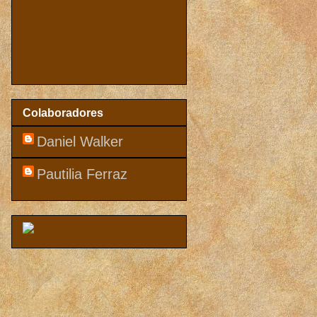
Colaboradores
Daniel Walker
Pautilia Ferraz