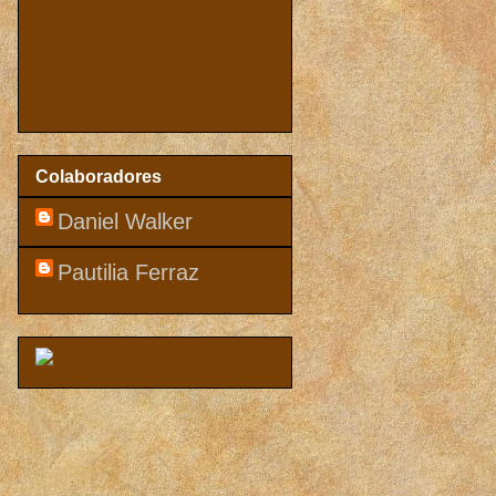
Colaboradores
Daniel Walker
Pautilia Ferraz