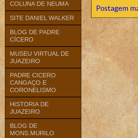
COLUNA DE NEUMA
Postagem ma
SITE DANIEL WALKER
BLOG DE PADRE
CÍCERO
MUSEU VIRTUAL DE
JUAZEIRO
PADRE CICERO
CANGAÇO E
CORONELISMO
HISTORIA DE
JUAZEIRO
BLOG DE
MONS.MURILO