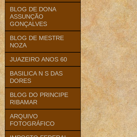
BLOG DE DONA
ASSUNÇÃO
GONÇALVES
BLOG DE MESTRE
NOZA
JUAZEIRO ANOS 60
BASILICA N S DAS
DORES
BLOG DO PRINCIPE
RIBAMAR
ARQUIVO
FOTOGRÁFICO