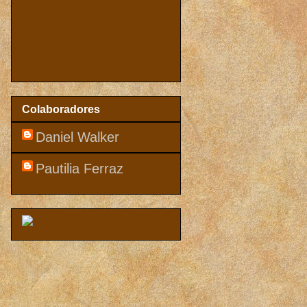
Colaboradores
Daniel Walker
Pautilia Ferraz