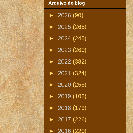
Arquivo do blog
►
2026
(90)
►
2025
(265)
►
2024
(245)
►
2023
(260)
►
2022
(382)
►
2021
(324)
►
2020
(258)
►
2019
(103)
►
2018
(179)
►
2017
(226)
►
2016
(220)