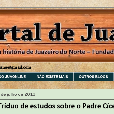
aruna@gmail.com
DO JUAONLINE
NÃO EXISTE MAIS
OUTROS BLOGS
8 de julho de 2013
Tríduo de estudos sobre o Padre Cíc