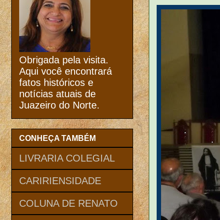
Obrigada pela visita.
Aqui você encontrará
fatos históricos e
notícias atuais de
Juazeiro do Norte.
CONHEÇA TAMBÉM
LIVRARIA COLEGIAL
CARIRIENSIDADE
COLUNA DE RENATO