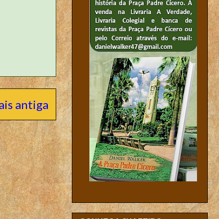
is antiga