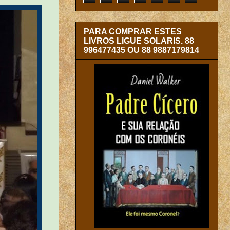
PARA COMPRAR ESTES
LIVROS LIGUE SOLARIS. 88
996477435 OU 88 9887179814