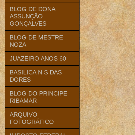
BLOG DE DONA
ASSUNÇÃO
GONÇALVES
BLOG DE MESTRE
NOZA
JUAZEIRO ANOS 60
BASILICA N S DAS
DORES
BLOG DO PRINCIPE
RIBAMAR
ARQUIVO
FOTOGRÁFICO