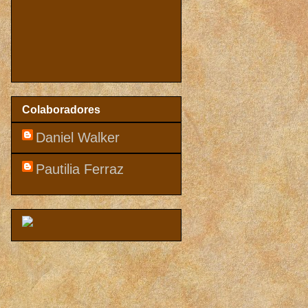
Colaboradores
Daniel Walker
Pautilia Ferraz