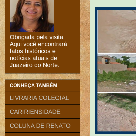
Obrigada pela visita.
Aqui você encontrará
fatos históricos e
notícias atuais de
Juazeiro do Norte.
CONHEÇA TAMBÉM
LIVRARIA COLEGIAL
CARIRIENSIDADE
COLUNA DE RENATO