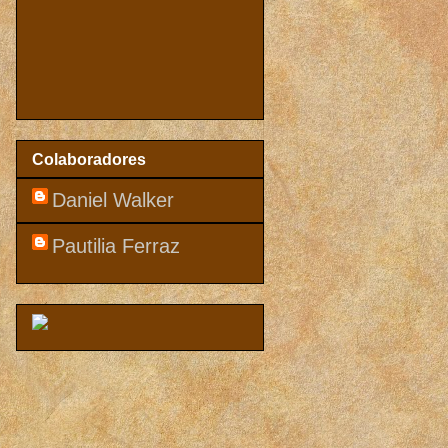
Colaboradores
Daniel Walker
Pautilia Ferraz