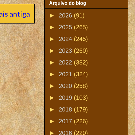
Arquivo do blog
is antiga
►
2026
(91)
►
2025
(265)
►
2024
(245)
►
2023
(260)
►
2022
(382)
►
2021
(324)
►
2020
(258)
►
2019
(103)
►
2018
(179)
►
2017
(226)
►
2016
(220)