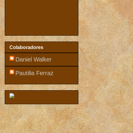
Colaboradores
Daniel Walker
Pautilia Ferraz