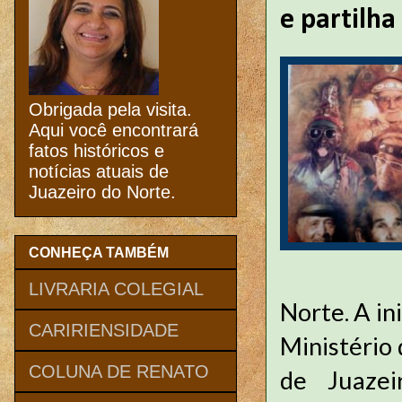
e partilha
Obrigada pela visita.
Aqui você encontrará
fatos históricos e
notícias atuais de
Juazeiro do Norte.
CONHEÇA TAMBÉM
LIVRARIA COLEGIAL
Norte. A in
CARIRIENSIDADE
Ministério 
COLUNA DE RENATO
de Juazei