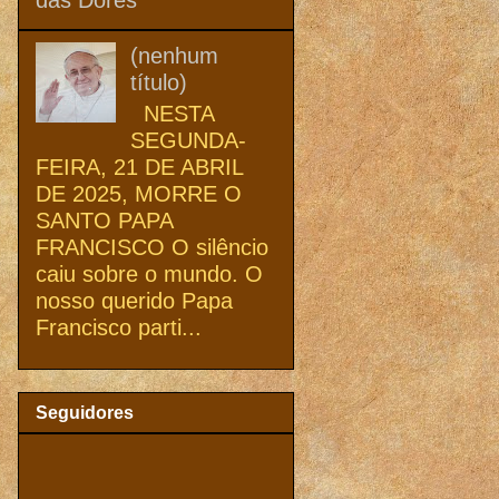
(nenhum
título)
NESTA
SEGUNDA-
FEIRA, 21 DE ABRIL
DE 2025, MORRE O
SANTO PAPA
FRANCISCO O silêncio
caiu sobre o mundo. O
nosso querido Papa
Francisco parti...
Seguidores