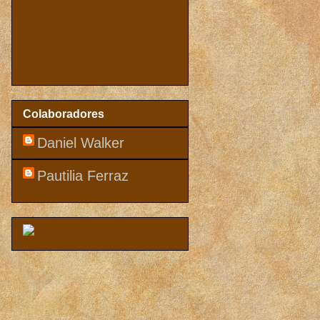
Colaboradores
Daniel Walker
Pautilia Ferraz