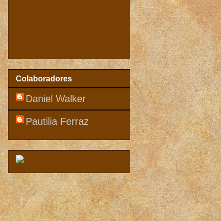
Colaboradores
Daniel Walker
Pautilia Ferraz