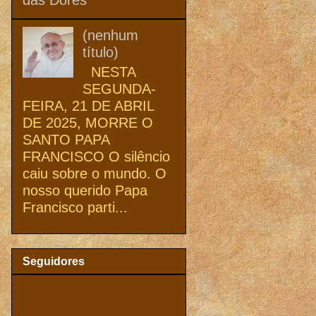
(nenhum
título)
NESTA
SEGUNDA-
FEIRA, 21 DE ABRIL
DE 2025, MORRE O
SANTO PAPA
FRANCISCO O silêncio
caiu sobre o mundo. O
nosso querido Papa
Francisco parti...
Seguidores