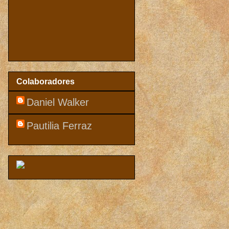
Colaboradores
Daniel Walker
Pautilia Ferraz