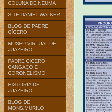
COLUNA DE NEUMA
SITE DANIEL WALKER
BLOG DE PADRE
CÍCERO
MUSEU VIRTUAL DE
JUAZEIRO
PADRE CICERO
CANGAÇO E
CORONELISMO
HISTORIA DE
JUAZEIRO
BLOG DE
MONS.MURILO