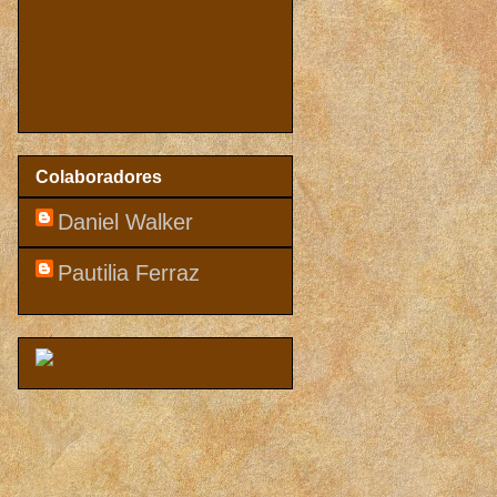
Colaboradores
Daniel Walker
Pautilia Ferraz