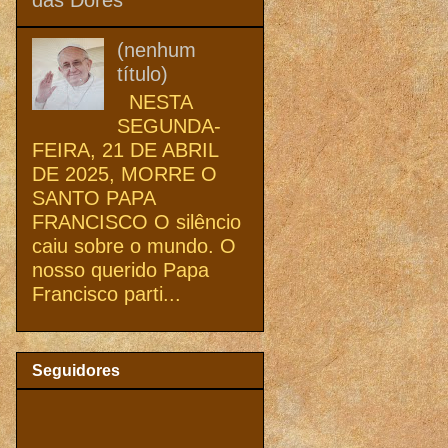
(nenhum
título)
NESTA
SEGUNDA-
FEIRA, 21 DE ABRIL
DE 2025, MORRE O
SANTO PAPA
FRANCISCO O silêncio
caiu sobre o mundo. O
nosso querido Papa
Francisco parti...
Seguidores