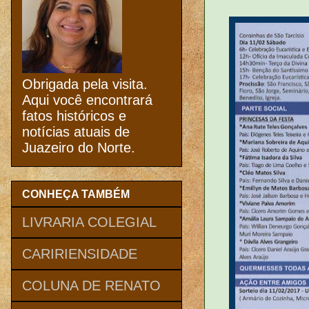
Obrigada pela visita.
Aqui você encontrará
fatos históricos e
notícias atuais de
Juazeiro do Norte.
CONHEÇA TAMBÉM
LIVRARIA COLEGIAL
CARIRIENSIDADE
COLUNA DE RENATO