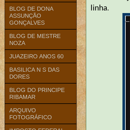
linha.
BLOG DE DONA
ASSUNÇÃO
GONÇALVES
BLOG DE MESTRE
NOZA
JUAZEIRO ANOS 60
BASILICA N S DAS
DORES
BLOG DO PRINCIPE
RIBAMAR
ARQUIVO
FOTOGRÁFICO