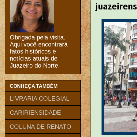
juazeiren
Obrigada pela visita.
Aqui você encontrará
fatos históricos e
notícias atuais de
Juazeiro do Norte.
CONHEÇA TAMBÉM
LIVRARIA COLEGIAL
CARIRIENSIDADE
COLUNA DE RENATO