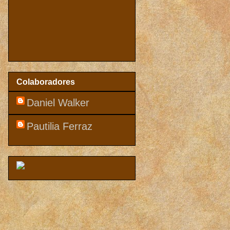
Colaboradores
Daniel Walker
Pautilia Ferraz