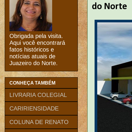
do Norte
Obrigada pela visita.
Aqui você encontrará
fatos históricos e
notícias atuais de
Juazeiro do Norte.
CONHEÇA TAMBÉM
LIVRARIA COLEGIAL
CARIRIENSIDADE
COLUNA DE RENATO