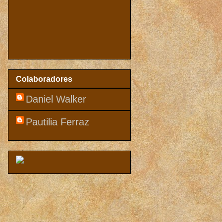
Colaboradores
Daniel Walker
Pautilia Ferraz