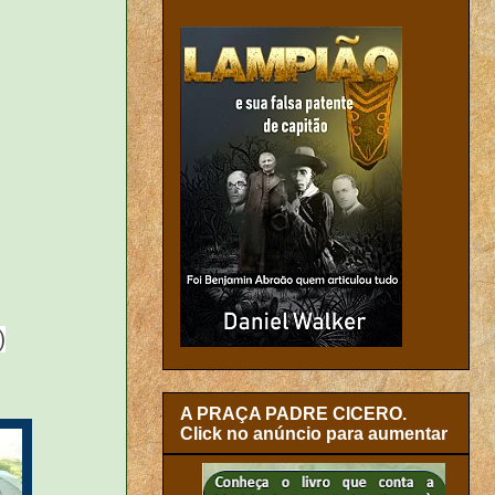
)
A PRAÇA PADRE CICERO.
Click no anúncio para aumentar