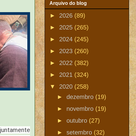
Arquivo do blog
►
2026
(89)
►
2025
(265)
►
2024
(245)
►
2023
(260)
►
2022
(382)
►
2021
(324)
▼
2020
(258)
►
dezembro
(19)
►
novembro
(19)
►
outubro
(27)
 juntamente
►
setembro
(32)