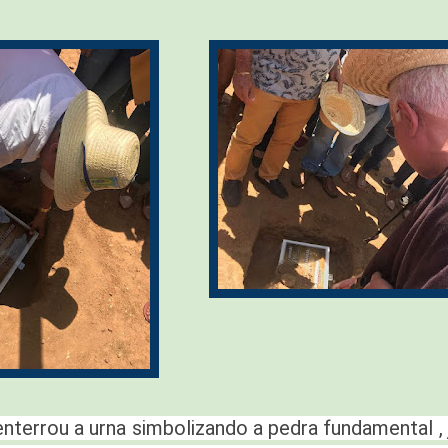
nterrou a urna simbolizando a pedra fundamental ,