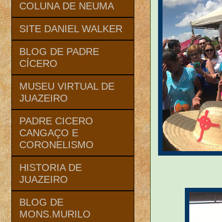
COLUNA DE NEUMA
SITE DANIEL WALKER
BLOG DE PADRE
CÍCERO
MUSEU VIRTUAL DE
JUAZEIRO
PADRE CICERO
CANGAÇO E
CORONELISMO
HISTORIA DE
JUAZEIRO
BLOG DE
MONS.MURILO