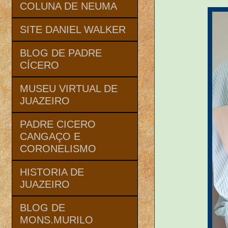
COLUNA DE NEUMA
SITE DANIEL WALKER
BLOG DE PADRE
CÍCERO
MUSEU VIRTUAL DE
JUAZEIRO
PADRE CICERO
CANGAÇO E
CORONELISMO
HISTORIA DE
JUAZEIRO
BLOG DE
MONS.MURILO