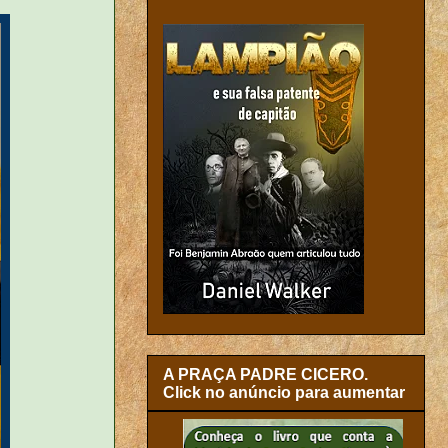
A PRAÇA PADRE CICERO.
Click no anúncio para aumentar