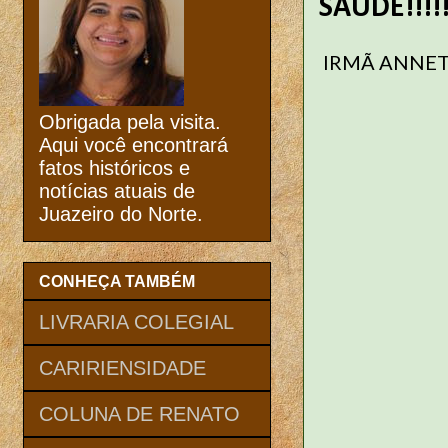
SAÚDE!!!!
IRMÃ ANNET
Obrigada pela visita.
Aqui você encontrará
fatos históricos e
notícias atuais de
Juazeiro do Norte.
CONHEÇA TAMBÉM
LIVRARIA COLEGIAL
CARIRIENSIDADE
COLUNA DE RENATO