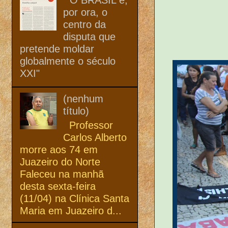
por ora, o
centro da
disputa que
pretende moldar
globalmente o século
XXI"
(nenhum
título)
Professor
Carlos Alberto
morre aos 74 em
Juazeiro do Norte
Faleceu na manhã
desta sexta-feira
(11/04) na Clínica Santa
Maria em Juazeiro d...