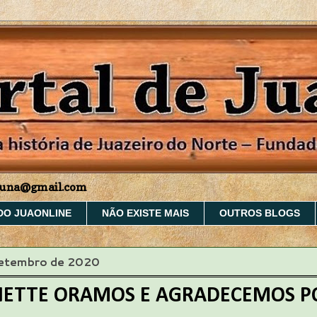
aruna@gmail.com
DO JUAONLINE
NÃO EXISTE MAIS
OUTROS BLOGS
setembro de 2020
NETTE ORAMOS E AGRADECEMOS P