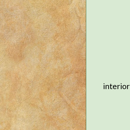
interio