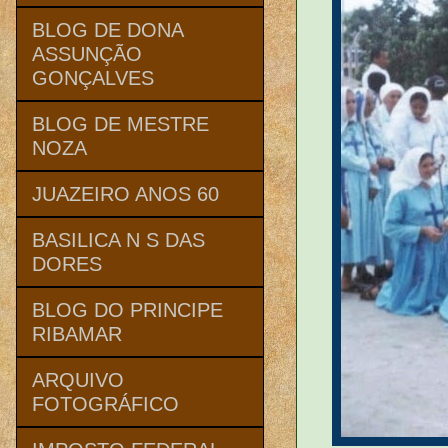
BLOG DE DONA
ASSUNÇÃO
GONÇALVES
BLOG DE MESTRE
NOZA
JUAZEIRO ANOS 60
BASILICA N S DAS
DORES
BLOG DO PRINCIPE
RIBAMAR
ARQUIVO
FOTOGRÁFICO