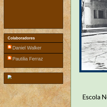
Colaboradores
Daniel Walker
Pautilia Ferraz
Escola N