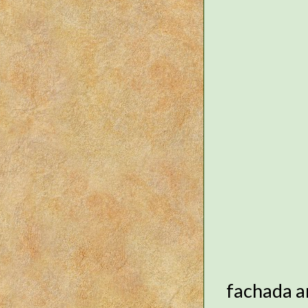
fachada a