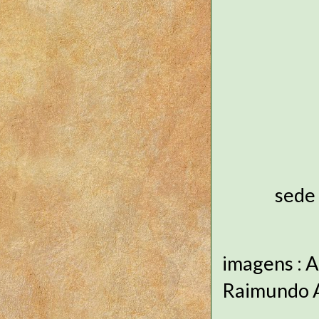
sede
imagens : 
Raimundo 