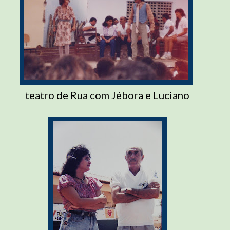
teatro de Rua com Jébora e Luciano