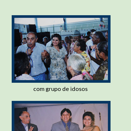
com grupo de idosos