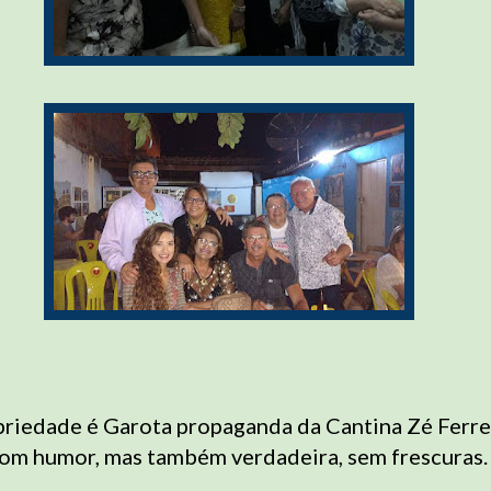
riedade é Garota propaganda da Cantina Zé Ferre
 bom humor, mas também verdadeira, sem frescuras.