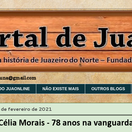
aruna@gmail.com
DO JUAONLINE
NÃO EXISTE MAIS
OUTROS BLOGS
1 de fevereiro de 2021
Célia Morais - 78 anos na vanguard