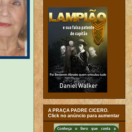
A PRAÇA PADRE CICERO.
Click no anúncio para aumentar