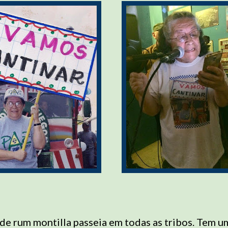
e rum montilla passeia em todas as tribos. Tem u