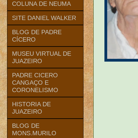
COLUNA DE NEUMA
SITE DANIEL WALKER
BLOG DE PADRE
CÍCERO
MUSEU VIRTUAL DE
JUAZEIRO
PADRE CICERO
CANGAÇO E
CORONELISMO
HISTORIA DE
JUAZEIRO
BLOG DE
MONS.MURILO