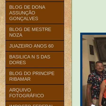
BLOG DE DONA
ASSUNÇÃO
GONÇALVES
BLOG DE MESTRE
NOZA
JUAZEIRO ANOS 60
BASILICA N S DAS
DORES
BLOG DO PRINCIPE
RIBAMAR
ARQUIVO
FOTOGRÁFICO