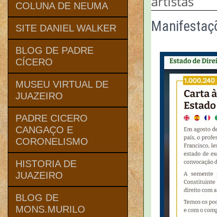
artistas
COLUNA DE NEUMA
Manifestaçõ
SITE DANIEL WALKER
BLOG DE PADRE
CÍCERO
MUSEU VIRTUAL DE
JUAZEIRO
PADRE CICERO
CANGAÇO E
CORONELISMO
HISTORIA DE
JUAZEIRO
BLOG DE
MONS.MURILO