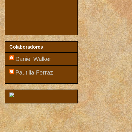
Colaboradores
Daniel Walker
Pautilia Ferraz