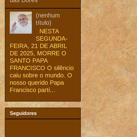
(nenhum
título)
NESTA
SEGUNDA-
FEIRA, 21 DE ABRIL
DE 2025, MORRE O
SANTO PAPA
FRANCISCO O silêncio
caiu sobre o mundo. O
nosso querido Papa
Francisco parti...
Seguidores