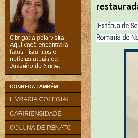
restaurad
Estátua de Se
Romaria de N
Obrigada pela visita.
Aqui você encontrará
fatos históricos e
notícias atuais de
Juazeiro do Norte.
CONHEÇA TAMBÉM
LIVRARIA COLEGIAL
CARIRIENSIDADE
COLUNA DE RENATO