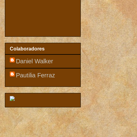
Colaboradores
Daniel Walker
Pautilia Ferraz