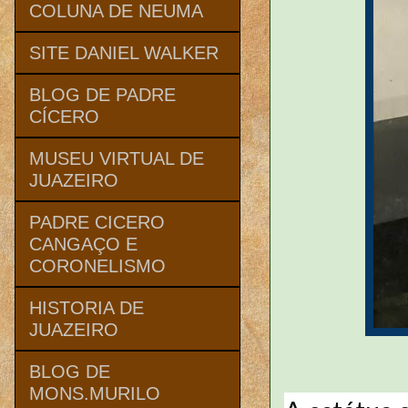
COLUNA DE NEUMA
SITE DANIEL WALKER
BLOG DE PADRE
CÍCERO
MUSEU VIRTUAL DE
JUAZEIRO
PADRE CICERO
CANGAÇO E
CORONELISMO
HISTORIA DE
JUAZEIRO
BLOG DE
MONS.MURILO