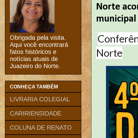
Norte aco
municipal
Conferên
Obrigada pela visita.
Aqui você encontrará
Norte
fatos históricos e
notícias atuais de
Juazeiro do Norte.
CONHEÇA TAMBÉM
LIVRARIA COLEGIAL
CARIRIENSIDADE
COLUNA DE RENATO