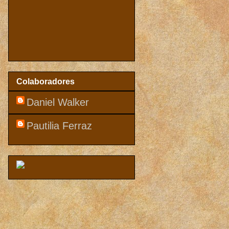
Colaboradores
Daniel Walker
Pautilia Ferraz