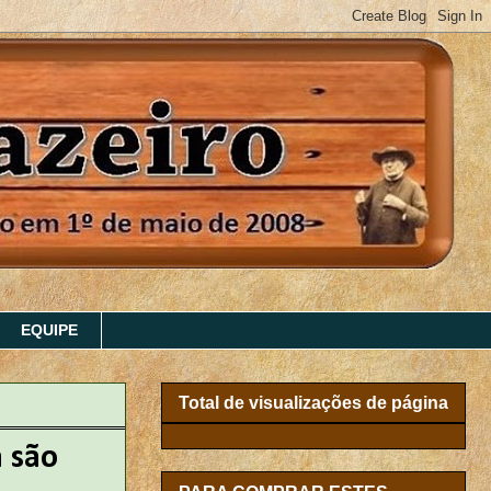
EQUIPE
Total de visualizações de página
a são