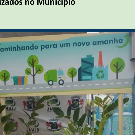
lizados no Município