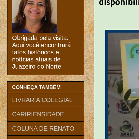
disponibi
Obrigada pela visita.
Aqui você encontrará
fatos históricos e
notícias atuais de
Juazeiro do Norte.
CONHEÇA TAMBÉM
LIVRARIA COLEGIAL
CARIRIENSIDADE
COLUNA DE RENATO