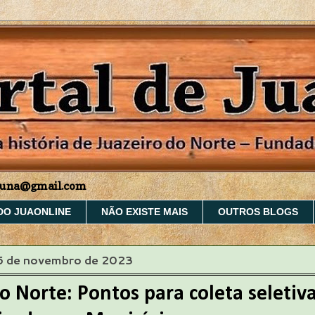
aruna@gmail.com
DO JUAONLINE
NÃO EXISTE MAIS
OUTROS BLOGS
 6 de novembro de 2023
o Norte: Pontos para coleta seletiv