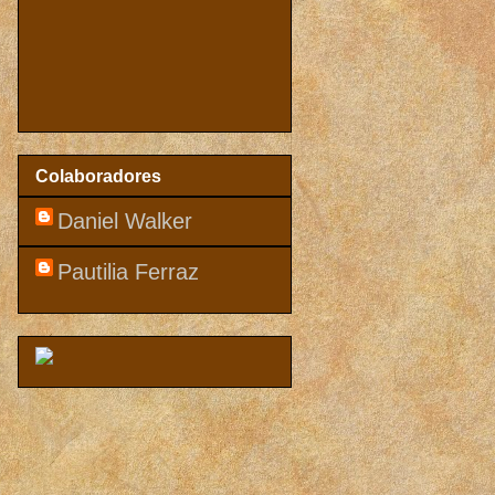
Colaboradores
Daniel Walker
Pautilia Ferraz