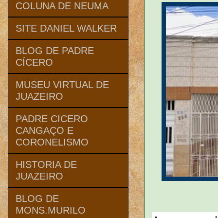
COLUNA DE NEUMA
SITE DANIEL WALKER
BLOG DE PADRE
CÍCERO
MUSEU VIRTUAL DE
JUAZEIRO
PADRE CICERO
CANGAÇO E
CORONELISMO
HISTORIA DE
JUAZEIRO
BLOG DE
MONS.MURILO