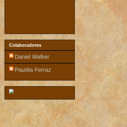
Colaboradores
Daniel Walker
Pautilia Ferraz