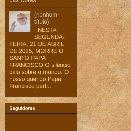
(nenhum
título)
NESTA
SEGUNDA-
FEIRA, 21 DE ABRIL
DE 2025, MORRE O
SANTO PAPA
FRANCISCO O silêncio
caiu sobre o mundo. O
nosso querido Papa
Francisco parti...
Seguidores