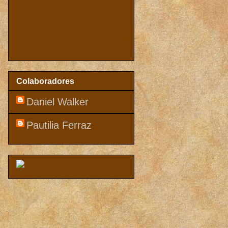
Colaboradores
Daniel Walker
Pautilia Ferraz