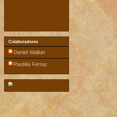
Colaboradores
Daniel Walker
Pautilia Ferraz