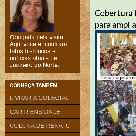
Cobertura f
para amplia
Obrigada pela visita.
Aqui você encontrará
fatos históricos e
notícias atuais de
Juazeiro do Norte.
CONHEÇA TAMBÉM
LIVRARIA COLEGIAL
CARIRIENSIDADE
COLUNA DE RENATO