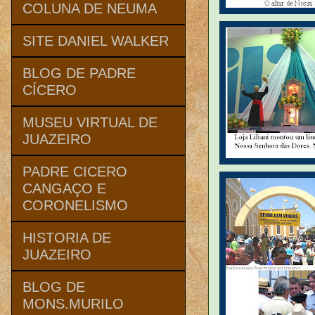
COLUNA DE NEUMA
SITE DANIEL WALKER
BLOG DE PADRE
CÍCERO
MUSEU VIRTUAL DE
JUAZEIRO
PADRE CICERO
CANGAÇO E
CORONELISMO
HISTORIA DE
JUAZEIRO
BLOG DE
MONS.MURILO